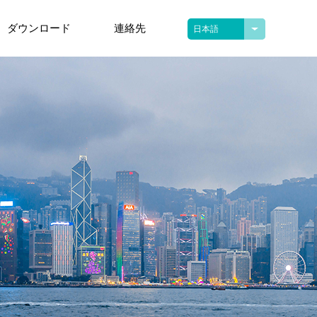
ダウンロード
連絡先
日本語