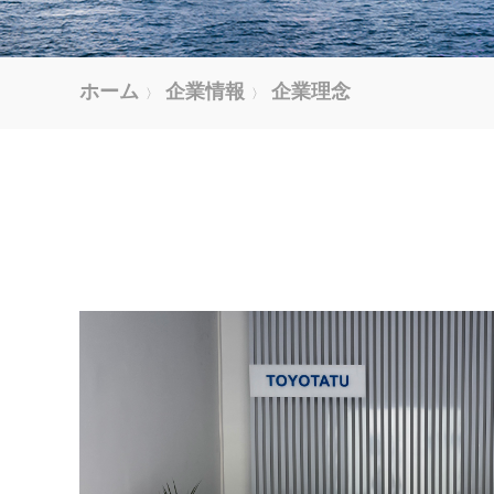
ホーム
企業情報
企業理念
〉
〉