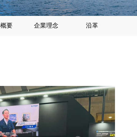
社概要
企業理念
沿革