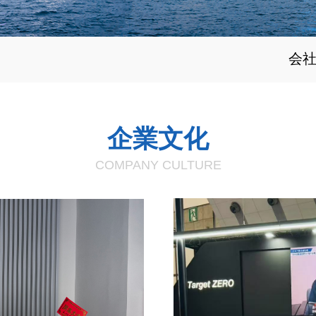
会
企業文化
COMPANY CULTURE