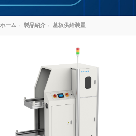
ホーム
製品紹介
基板供給装置
〉
〉