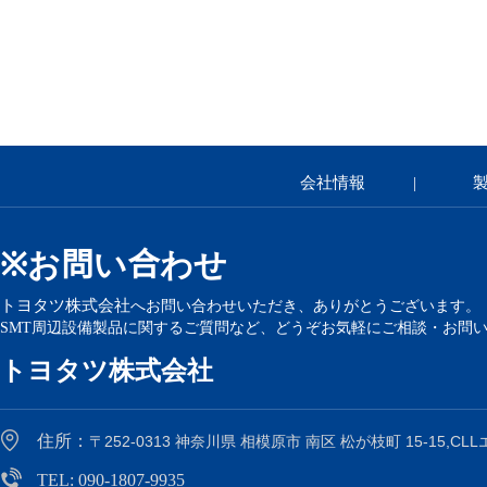
会社情
報
|
お問い合わせ
※
トヨタツ株式会社
へお問い合わせいただき、ありがとうございます。
SMT周辺設備製品に関するご質問など、どうぞお気軽にご相談・お問
トヨタツ株式会社
住所：
〒252-0313 神奈川県 相模原市 南区 松が枝町 15-15,CL
TEL: 090-1807-9935