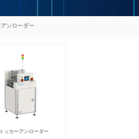
ーアンローダー
トッカーアンローダー