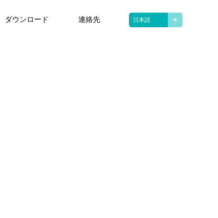
ダウンロード
連絡先
日本語